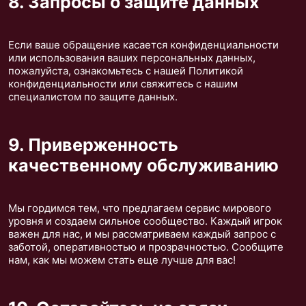
8. Запросы о защите данных
Если ваше обращение касается конфиденциальности
или использования ваших персональных данных,
пожалуйста, ознакомьтесь с нашей Политикой
конфиденциальности или свяжитесь с нашим
специалистом по защите данных.
9. Приверженность
качественному обслуживанию
Мы гордимся тем, что предлагаем сервис мирового
уровня и создаем сильное сообщество. Каждый игрок
важен для нас, и мы рассматриваем каждый запрос с
заботой, оперативностью и прозрачностью. Сообщите
нам, как мы можем стать еще лучше для вас!