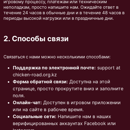
игровому процессу, платежам или техническим
неполадкам, просто напишите нам. Ожидайте ответ в
течение 24 часов в обычные дни и в течение 48 часов в
периоды высокой нагрузки или в праздничные дни.
2. Способы связи
Связаться с нами можно несколькими способами:
Поддержка по электронной почте:
support at
chicken-road.org.kz
Форма обратной связи:
Доступна на этой
странице, просто прокрутите вниз и заполните
поля.
Онлайн-чат:
Доступен в игровом приложении
или на сайте в рабочее время.
Социальные сети:
Напишите нам в наших
верифицированных аккаунтах Facebook или