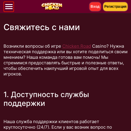
Вход
Регистрация
Свяжитесь с нами
Возникли вопросы об игре
Chicken Road
Casino? Нужна
техническая поддержка или вы хотите поделиться своим
мнением? Наша команда готова вам помочь! Мы
стремимся предоставлять быстрые и полезные ответы,
чтобы обеспечить наилучший игровой опыт для всех
игроков.
1. Доступность службы
поддержки
Наша служба поддержки клиентов работает
круглосуточно (24/7). Если у вас возник вопрос по