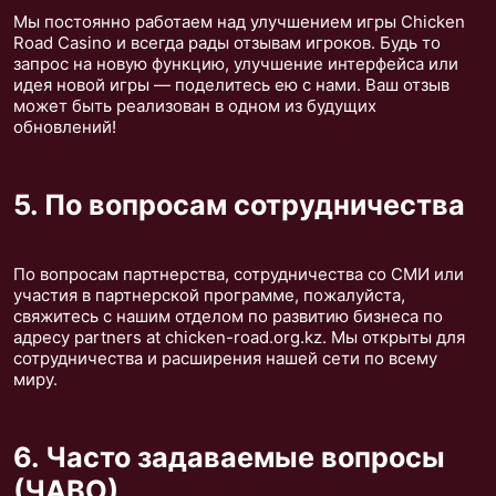
Мы постоянно работаем над улучшением игры Chicken
Road Casino и всегда рады отзывам игроков. Будь то
запрос на новую функцию, улучшение интерфейса или
идея новой игры — поделитесь ею с нами. Ваш отзыв
может быть реализован в одном из будущих
обновлений!
5. По вопросам сотрудничества
По вопросам партнерства, сотрудничества со СМИ или
участия в партнерской программе, пожалуйста,
свяжитесь с нашим отделом по развитию бизнеса по
адресу partners at chicken-road.org.kz. Мы открыты для
сотрудничества и расширения нашей сети по всему
миру.
6. Часто задаваемые вопросы
(ЧАВО)