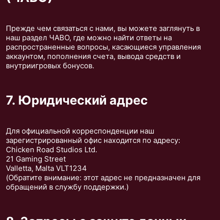
Прежде чем связаться с нами, вы можете заглянуть в
наш раздел ЧАВО, где можно найти ответы на
распространенные вопросы, касающиеся управления
аккаунтом, пополнения счета, вывода средств и
внутриигровых бонусов.
7. Юридический адрес
Для официальной корреспонденции наш
зарегистрированный офис находится по адресу:
Chicken Road Studios Ltd.
21 Gaming Street
Valletta, Malta VLT1234
(Обратите внимание: этот адрес не предназначен для
обращений в службу поддержки.)