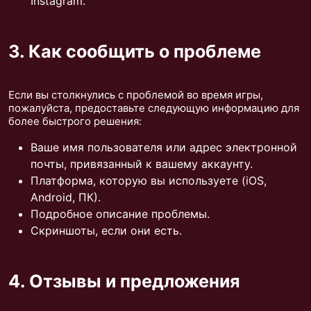
Instagram.
3. Как сообщить о проблеме
Если вы столкнулись с проблемой во время игры,
пожалуйста, предоставьте следующую информацию для
более быстрого решения:
Ваше имя пользователя или адрес электронной
почты, привязанный к вашему аккаунту.
Платформа, которую вы используете (iOS,
Android, ПК).
Подробное описание проблемы.
Скриншоты, если они есть.
4. Отзывы и предложения