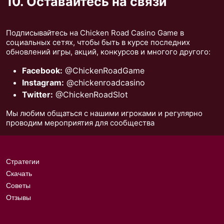
10. Оставайтесь на связи
Подписывайтесь на Chicken Road Casino Game в
социальных сетях, чтобы быть в курсе последних
обновлений игры, акций, конкурсов и многого другого:
Facebook:
@ChickenRoadGame
Instagram:
@chickenroadcasino
Twitter:
@ChickenRoadSlot
Мы любим общаться с нашими игроками и регулярно
проводим мероприятия для сообщества
Стратегии
Скачать
Советы
Отзывы